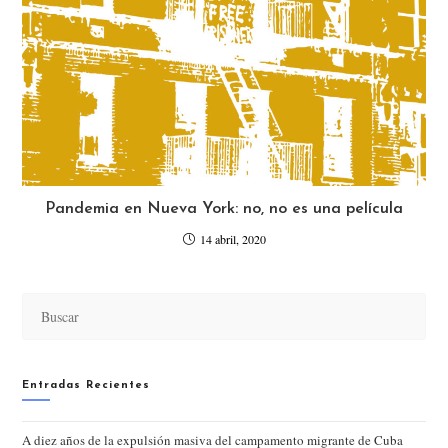
Pandemia en Nueva York: no, no es una película
14 abril, 2020
Entradas Recientes
A diez años de la expulsión masiva del campamento migrante de Cuba