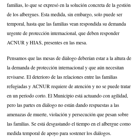
familias, lo que se expresó en la solución concreta de la gestión
de los albergues. Esta medida, sin embargo, solo puede ser
temporal, hasta que las familias vean respondida su demanda
urgente de protección internacional, que deben responder
ACNUR y HIAS, presentes en las mesa.
Pensamos que las mesas de diálogo deberían estar a la altura de
la demanda de protección internacional y que aún necesitan
revisarse. El deterioro de las relaciones entre las familias
refugiadas y ACNUR requiere de atención y no se puede tratar
en un periodo corto. El Municipio está actuando con agilidad,
pero las partes en diálogo no están dando respuestas a las
amenazas de muerte, violación y persecución que pesan sobre
las familias. Se está desgastando el tiempo en el albergue como
medida temporal de apoyo para sostener los diálogos.