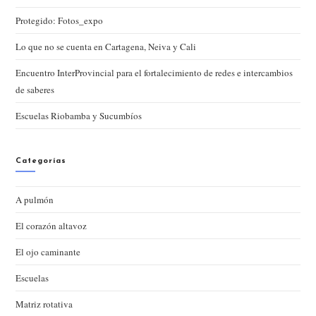
Protegido: Fotos_expo
Lo que no se cuenta en Cartagena, Neiva y Cali
Encuentro InterProvincial para el fortalecimiento de redes e intercambios
de saberes
Escuelas Riobamba y Sucumbíos
Categorías
A pulmón
El corazón altavoz
El ojo caminante
Escuelas
Matriz rotativa