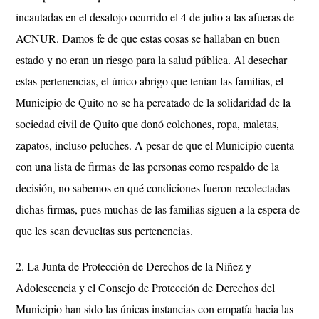
incautadas en el desalojo ocurrido el 4 de julio a las afueras de
ACNUR. Damos fe de que estas cosas se hallaban en buen
estado y no eran un riesgo para la salud pública. Al desechar
estas pertenencias, el único abrigo que tenían las familias, el
Municipio de Quito no se ha percatado de la solidaridad de la
sociedad civil de Quito que donó colchones, ropa, maletas,
zapatos, incluso peluches. A pesar de que el Municipio cuenta
con una lista de firmas de las personas como respaldo de la
decisión, no sabemos en qué condiciones fueron recolectadas
dichas firmas, pues muchas de las familias siguen a la espera de
que les sean devueltas sus pertenencias.
2. La Junta de Protección de Derechos de la Niñez y
Adolescencia y el Consejo de Protección de Derechos del
Municipio han sido las únicas instancias con empatía hacia las