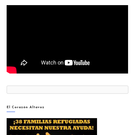
El Corazón Altavoz