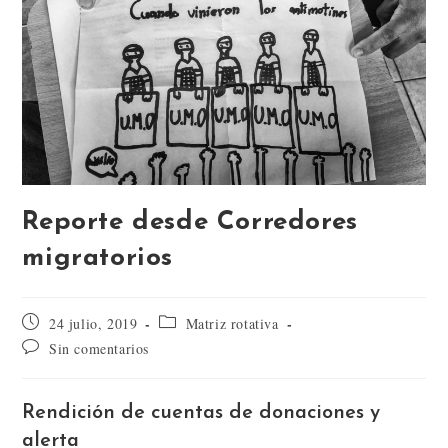
Reporte desde Corredores
migratorios
24 julio, 2019
Matriz rotativa
Sin comentarios
Rendición de cuentas de donaciones y
alerta