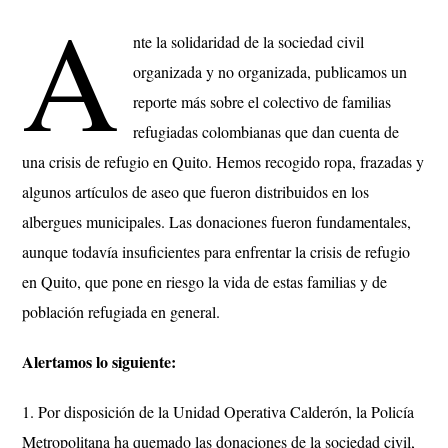
A
nte la solidaridad de la sociedad civil
organizada y no organizada, publicamos un
reporte más sobre el colectivo de familias
refugiadas colombianas que dan cuenta de
una crisis de refugio en Quito. Hemos recogido ropa, frazadas y
algunos artículos de aseo que fueron distribuidos en los
albergues municipales. Las donaciones fueron fundamentales,
aunque todavía insuficientes para enfrentar la crisis de refugio
en Quito, que pone en riesgo la vida de estas familias y de
población refugiada en general.
Alertamos lo siguiente:
1. Por disposición de la Unidad Operativa Calderón, la Policía
Metropolitana ha quemado las donaciones de la sociedad civil,