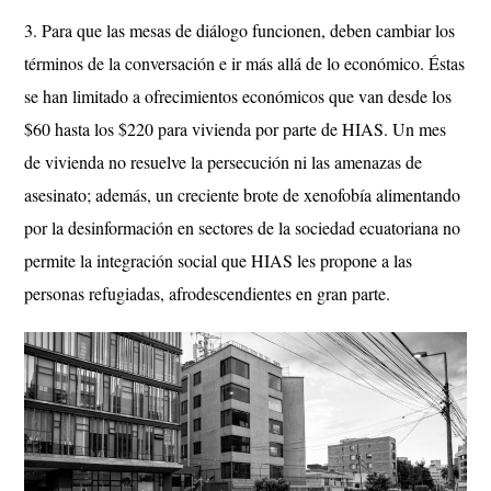
3. Para que las mesas de diálogo funcionen, deben cambiar los
términos de la conversación e ir más allá de lo económico. Éstas
se han limitado a ofrecimientos económicos que van desde los
$60 hasta los $220 para vivienda por parte de HIAS. Un mes
de vivienda no resuelve la persecución ni las amenazas de
asesinato; además, un creciente brote de xenofobía alimentando
por la desinformación en sectores de la sociedad ecuatoriana no
permite la integración social que HIAS les propone a las
personas refugiadas, afrodescendientes en gran parte.