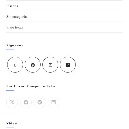
Pisadas
Sin categoría
viaje texas
Siguenos
Por Favor, Comparte Esto
Vídeo