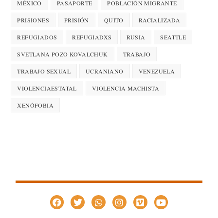
MÉXICO
PASAPORTE
POBLACIÓN MIGRANTE
PRISIONES
PRISIÓN
QUITO
RACIALIZADA
REFUGIADOS
REFUGIADXS
RUSIA
SEATTLE
SVETLANA POZO KOVALCHUK
TRABAJO
TRABAJO SEXUAL
UCRANIANO
VENEZUELA
VIOLENCIAESTATAL
VIOLENCIA MACHISTA
XENÓFOBIA