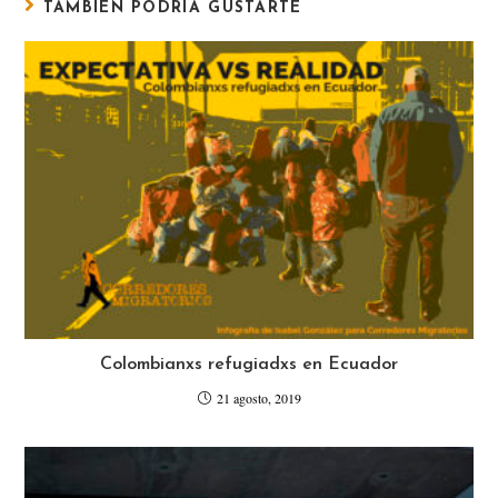
TAMBIÉN PODRÍA GUSTARTE
Colombianxs refugiadxs en Ecuador
21 agosto, 2019