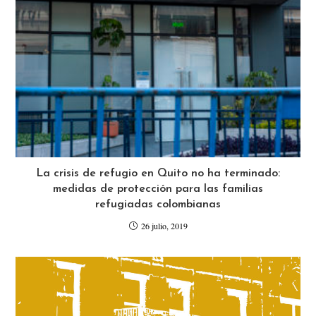
La crisis de refugio en Quito no ha terminado:
medidas de protección para las familias
refugiadas colombianas
26 julio, 2019