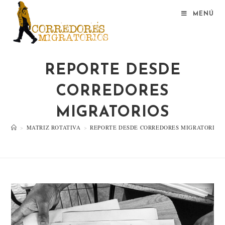
MENÚ
REPORTE DESDE
CORREDORES
MIGRATORIOS
>
MATRIZ ROTATIVA
>
REPORTE DESDE CORREDORES MIGRATORIOS