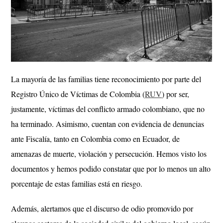
La mayoría de las familias tiene reconocimiento por parte del
Registro Único de Víctimas de Colombia (
RUV
) por ser,
justamente, víctimas del conflicto armado colombiano, que no
ha terminado. Asimismo, cuentan con evidencia de denuncias
ante Fiscalía, tanto en Colombia como en Ecuador, de
amenazas de muerte, violación y persecución. Hemos visto los
documentos y hemos podido constatar que por lo menos un alto
porcentaje de estas familias está en riesgo.
Además, alertamos que el discurso de odio promovido por