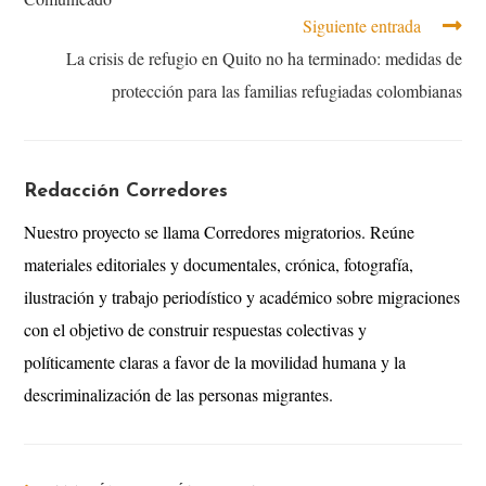
Siguiente entrada
La crisis de refugio en Quito no ha terminado: medidas de
protección para las familias refugiadas colombianas
Redacción Corredores
Nuestro proyecto se llama Corredores migratorios. Reúne
materiales editoriales y documentales, crónica, fotografía,
ilustración y trabajo periodístico y académico sobre migraciones
con el objetivo de construir respuestas colectivas y
políticamente claras a favor de la movilidad humana y la
descriminalización de las personas migrantes.